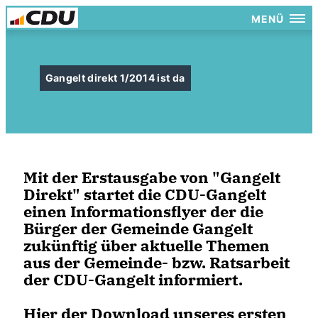
MENÜ
Gangelt direkt 1/2014 ist da
Mit der Erstausgabe von "Gangelt
Direkt" startet die CDU-Gangelt
einen Informationsflyer der die
Bürger der Gemeinde Gangelt
zukünftig über aktuelle Themen
aus der Gemeinde- bzw. Ratsarbeit
der CDU-Gangelt informiert.
Hier der Download unseres ersten