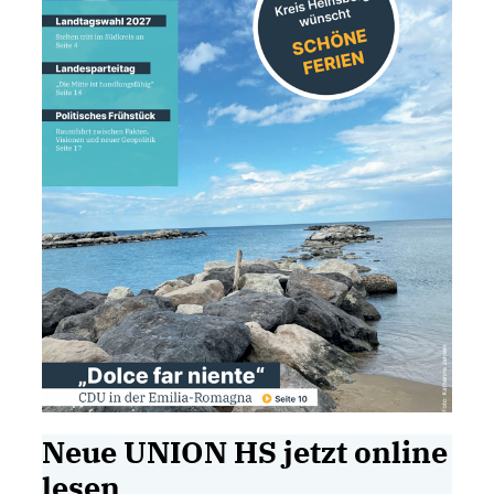
Neue UNION HS jetzt online
lesen