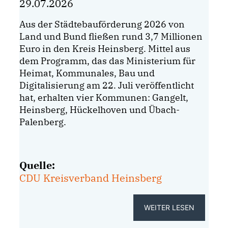
29.07.2026
Aus der Städtebauförderung 2026 von
Land und Bund fließen rund 3,7 Millionen
Euro in den Kreis Heinsberg. Mittel aus
dem Programm, das das Ministerium für
Heimat, Kommunales, Bau und
Digitalisierung am 22. Juli veröffentlicht
hat, erhalten vier Kommunen: Gangelt,
Heinsberg, Hückelhoven und Übach-
Palenberg.
Quelle:
CDU Kreisverband Heinsberg
WEITER LESEN