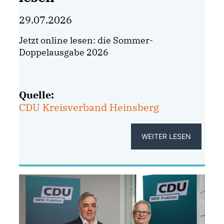
29.07.2026
Jetzt online lesen
: die Sommer-
Doppelausgabe 2026
Quelle:
CDU Kreisverband Heinsberg
WEITER LESEN