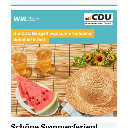
Schöne Sommerferien!