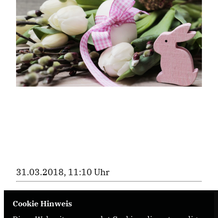
31.03.2018, 11:10 Uhr
Cookie Hinweis