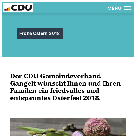
MENÜ
Frohe Ostern 2018
Der CDU Gemeindeverband
Gangelt wünscht Ihnen und Ihren
Familen ein friedvolles und
entspanntes Osterfest 2018.