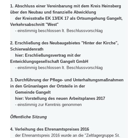
1. Abschluss einer Vereinbarung mit dem Kreis Heinsberg
über den Neubau und finanzielle Abwicklung
der Kreisstraße EK 13/EK 17 als Ortsumgehung Gangelt,
Verkehrsabschnitt "West"
- einstimmig beschlossen lt. Beschlussvorschlag
2. Erschließung des Neubaugebietes "Hinter der Kirche",
Schierwaldenrath
hier: Erschließungsvertrag mit der
Entwicklungsgesellschaft Gangelt GmbH
- einstimmig beschlossen lt. Beschlussvorschlag
3. Durchführung der Pflege- und Unterhaltungsmaßnahmen
in den Grünanlagen der Ortsteile in der
Gemeinde Gangelt
hier: Vorstellung des neuen Arbeitsplanes 2017
- einstimmig zur Kenntnis genommen
Öffentliche Sitzung
4. Verleihung des Ehrenamtspreises 2016
der Ehrenamtspreis 2016 wurde an die "Zeltlagergruppe St.