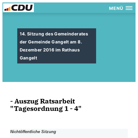
MENÜ
14. Sitzung des Gemeinderates
der Gemeinde Gangelt am 8.
Dezember 2016 im Rathaus
Gangelt
- Auszug Ratsarbeit
"Tagesordnung 1 - 4"
Nichtöffentliche Sitzung