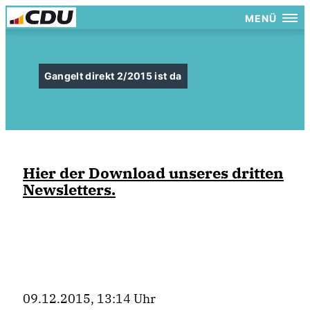
MENÜ
Gangelt direkt 2/2015 ist da
Hier der Download unseres dritten
Newsletters.
09.12.2015, 13:14 Uhr