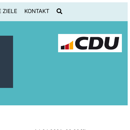
 ZIELE
KONTAKT