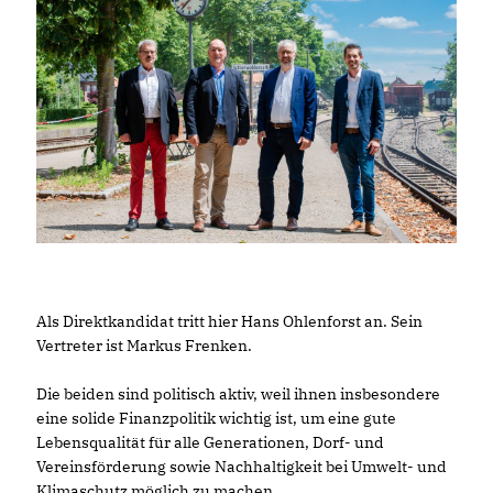
Als Direktkandidat tritt hier Hans Ohlenforst an. Sein
Vertreter ist Markus Frenken.
Die beiden sind politisch aktiv, weil ihnen insbesondere
eine solide Finanzpolitik wichtig ist, um eine gute
Lebensqualität für alle Generationen, Dorf- und
Vereinsförderung sowie Nachhaltigkeit bei Umwelt- und
Klimaschutz möglich zu machen.