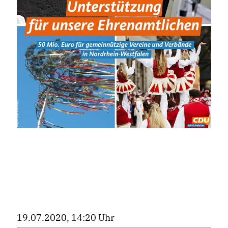
19.07.2020, 14:20 Uhr