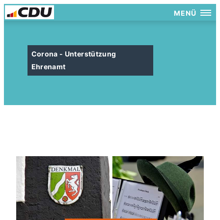
MENÜ
Corona - Unterstützung
Ehrenamt