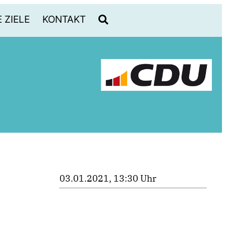
 ZIELE
KONTAKT
03.01.2021, 13:30 Uhr