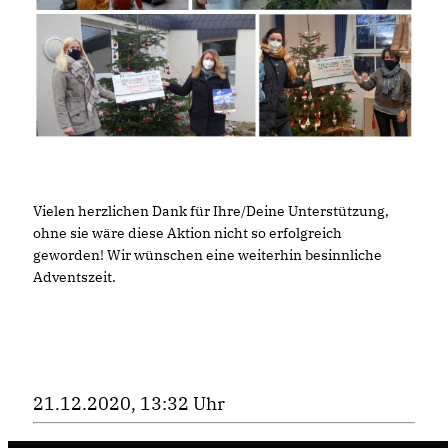
Vielen herzlichen Dank für Ihre/Deine Unterstützung,
ohne sie wäre diese Aktion nicht so erfolgreich
geworden! Wir wünschen eine weiterhin besinnliche
Adventszeit.
21.12.2020, 13:32 Uhr