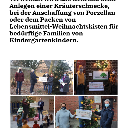
Anlegen einer Kräuterschnecke,
bei der Anschaffung von Porzellan
oder dem Packen von
Lebensmittel-Weihnachtskisten für
bedürftige Familien von
Kindergartenkindern.