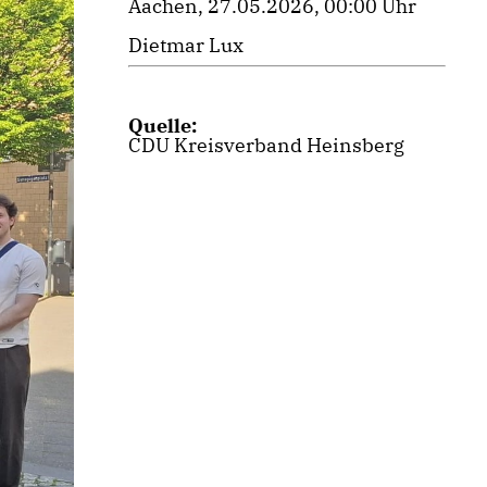
Aachen, 27.05.2026, 00:00 Uhr
Dietmar Lux
Quelle:
CDU Kreisverband Heinsberg