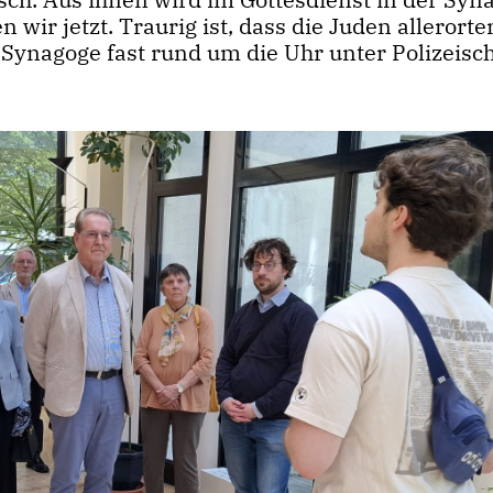
wir jetzt. Traurig ist, dass die Juden allerorte
 Synagoge fast rund um die Uhr unter Polizeisch