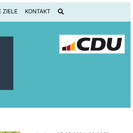
 ZIELE
KONTAKT