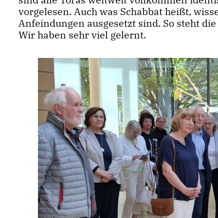
vorgelesen. Auch was Schabbat heißt, wissen 
Anfeindungen ausgesetzt sind. So steht die
Wir haben sehr viel gelernt.